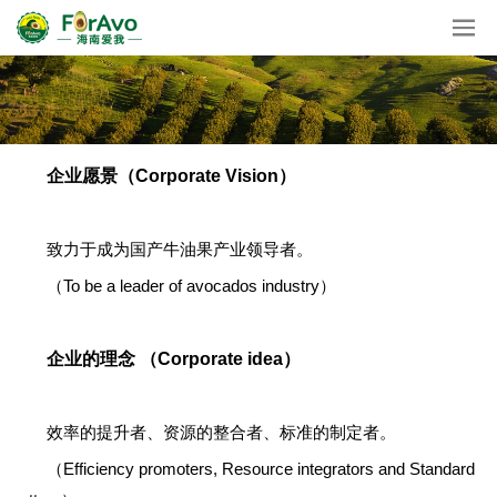
企业愿景（Corporate Vision）
致力于成为国产牛油果产业领导者。
（To be a leader of avocados industry）
企业的理念 （Corporate idea）
效率的提升者、资源的整合者、标准的制定者。
（Efficiency promoters, Resource integrators and Standard