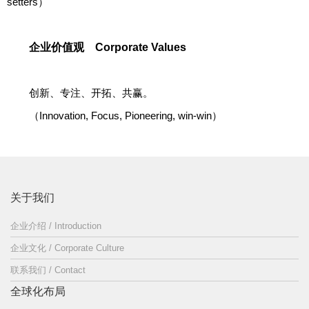
setters）
企业价值观 Corporate Values
创新、专注、开拓、共赢。
（Innovation, Focus, Pioneering, win-win）
关于我们
企业介绍 / Introduction
企业文化 / Corporate Culture
联系我们 / Contact
全球化布局