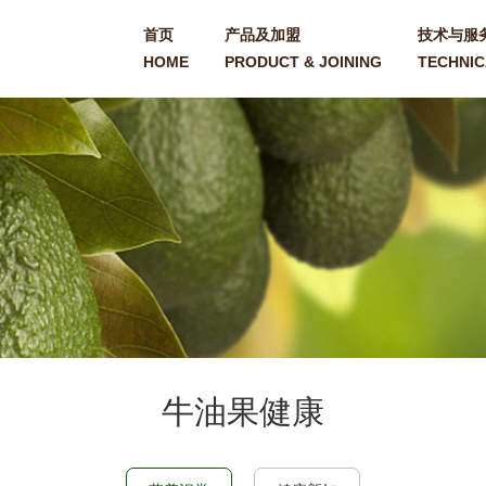
首页
产品及加盟
技术与服
HOME
PRODUCT & JOINING
TECHNIC
牛油果健康