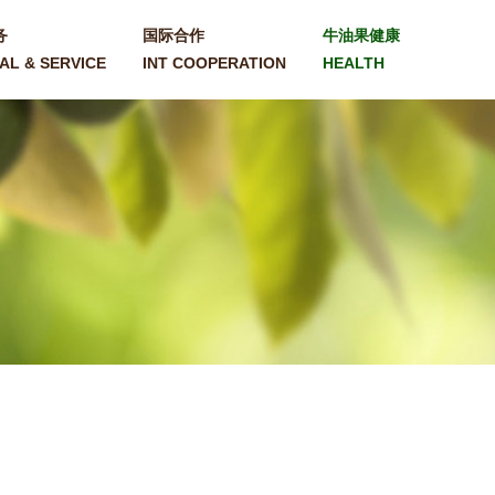
务
国际合作
牛油果健康
AL & SERVICE
INT COOPERATION
HEALTH