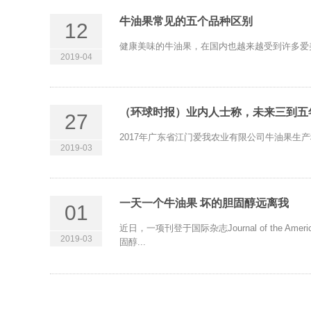
牛油果常见的五个品种区别
12
健康美味的牛油果，在国内也越来越受到许多爱
2019-04
（环球时报）业内人士称，未来三到五
27
2017年广东省江门爱我农业有限公司牛油果生产
2019-03
一天一个牛油果 坏的胆固醇远离我
01
近日，一项刊登于国际杂志Journal of the 
2019-03
固醇...