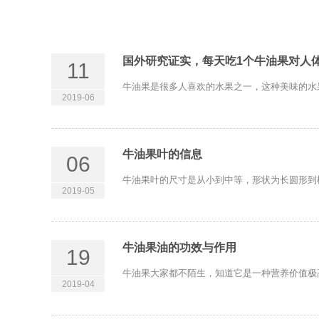
国外研究证实，每天吃1个牛油果对人
11
牛油果是很多人喜欢的水果之一，这种美味的水果
2019-06
牛油果叶的信息
06
牛油果叶的尺寸是从小到中等，形状为长圆形到椭圆
2019-05
牛油果油的功效与作用
19
牛油果大家都不陌生，知道它是一种营养价值极
2019-04