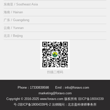
东南亚 / Southeast Asia
海南 / Hainan
广东 / Guangdong
云南 / Yunnan
北京 / Beijing
扫描二维码
Phone：17330839598 Emil：info@foravo.com
marketing@foravo.com
Copyright © 2016-2025 www.foravo.com 版权所有
琼ICP备18004339
号-2
琼ICP备18004339号-2 法律顾问：北京盈科律师事务所