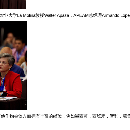
Molina教授Walter Apaza，APEAM总经理Armando L
其他作物会议方面拥有丰富的经验，例如墨西哥，西班牙，智利，秘