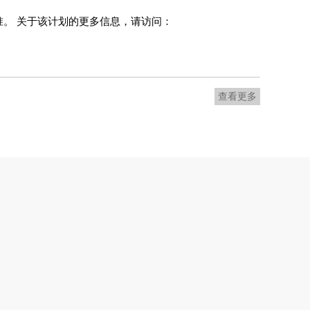
准。 关于该计划的更多信息，请访问：
查看更多