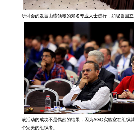
研讨会的发言由该领域的知名专业人士进行，如秘鲁国立农业大学La 
该活动的成功不是偶然的结果，因为AGQ实验室在组织
个完美的组织者。