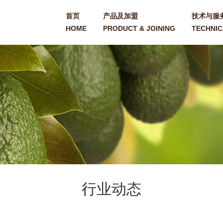
首页
产品及加盟
技术与服
HOME
PRODUCT & JOINING
TECHNIC
行业动态