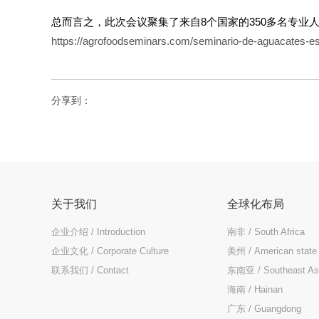
总而言之，此次会议聚集了来自8个国家的350多名专业
https://agrofoodseminars.com/seminario-de-aguacates-e
分享到：
关于我们
全球化布局
企业介绍 / Introduction
南非 / South Africa
企业文化 / Corporate Culture
美州 / American state
联系我们 / Contact
东南亚 / Southeast As
海南 / Hainan
广东 / Guangdong