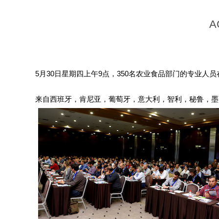
5月30日星期四上午9点，350名农业食品部门的专业人员在
来自西班牙，肯尼亚，葡萄牙，意大利，智利，秘鲁，墨