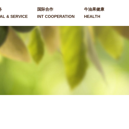
务
国际合作
牛油果健康
AL & SERVICE
INT COOPERATION
HEALTH