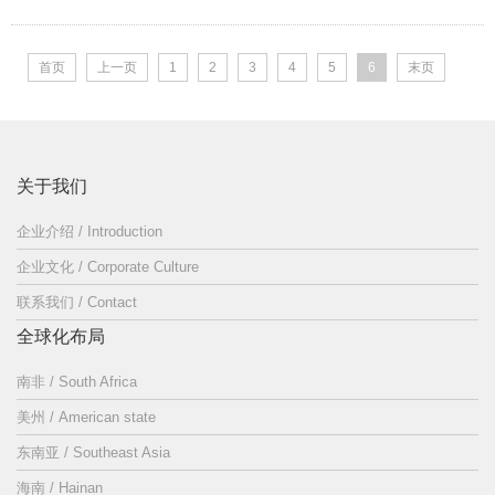
首页
上一页
1
2
3
4
5
6
末页
关于我们
企业介绍 / Introduction
企业文化 / Corporate Culture
联系我们 / Contact
全球化布局
南非 / South Africa
美州 / American state
东南亚 / Southeast Asia
海南 / Hainan